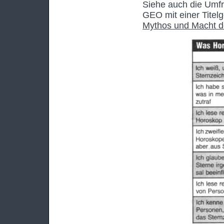
Siehe auch die Umfr
GEO mit einer Titel
Mythos und Macht d